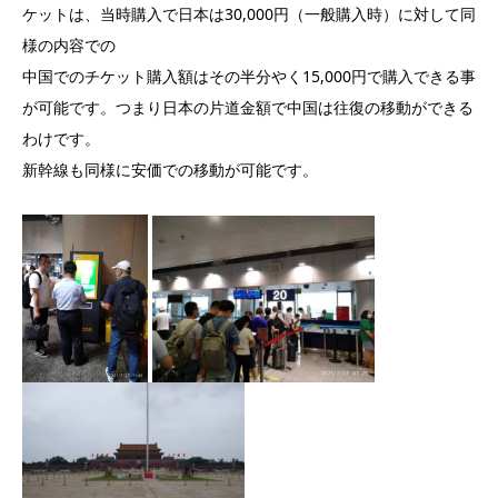
ケットは、当時購入で日本は30,000円（一般購入時）に対して同
様の内容での
中国でのチケット購入額はその半分やく15,000円で購入できる事
が可能です。つまり日本の片道金額で中国は往復の移動ができる
わけです。
新幹線も同様に安価での移動が可能です。