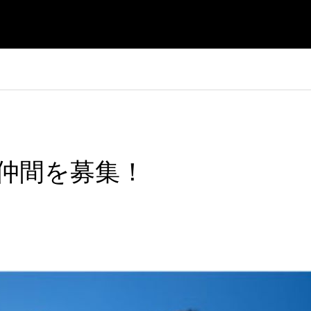
仲間を募集！