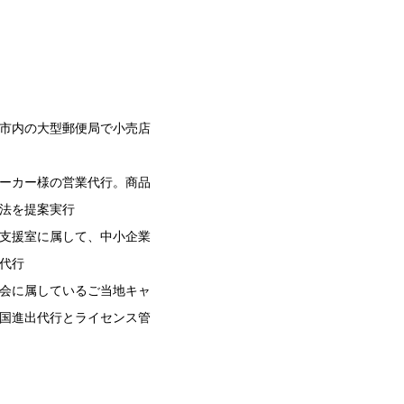
市内の大型郵便局で小売店
ーカー様の営業代行。商品
法を提案実行
支援室に属して、中小企業
代行
会に属しているご当地キャ
国進出代行とライセンス管