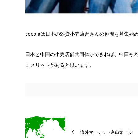
cocolaは日本の雑貨小売店舗さんの仲間を募集始
日本と中国の小売店舗共同体ができれば、中日そ
にメリットがあると思います。
海外マーケット進出第一歩