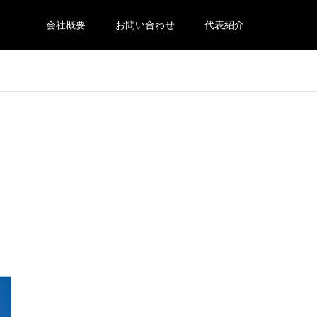
会社概要
お問い合わせ
代表紹介