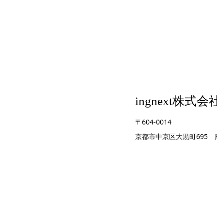
ingnext株式会社
〒604-0014
京都市中京区大黒町695 