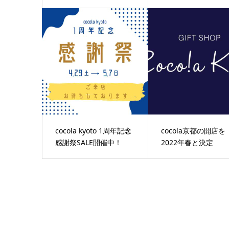
cocola kyoto 1周年記念
cocola京都の開店を
感謝祭SALE開催中！
2022年春と決定